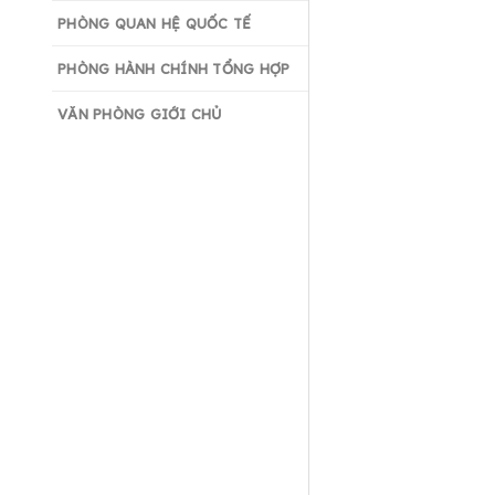
PHÒNG QUAN HỆ QUỐC TẾ
PHÒNG HÀNH CHÍNH TỔNG HỢP
VĂN PHÒNG GIỚI CHỦ