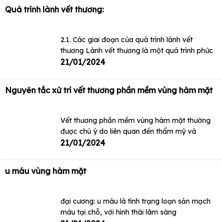
Quá trình lành vết thương:
2.1. Các giai đoạn của quá trình lành vết
thương Lành vết thương là một quá trình phức
21/01/2024
Nguyên tắc xử trí vết thương phần mềm vùng hàm mặt
Vết thương phần mềm vùng hàm mặt thường
được chú ý do liên quan đến thẩm mỹ và
21/01/2024
u máu vùng hàm mặt
đại cương: u máu là tình trạng loạn sản mạch
máu tại chỗ, với hình thái lâm sàng