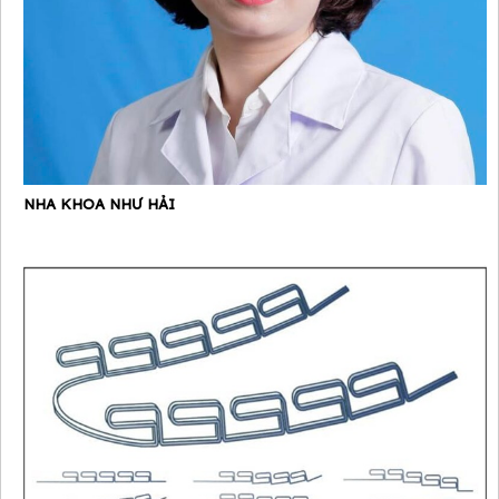
NHA KHOA NHƯ HẢI