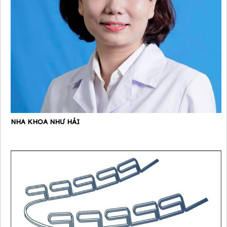
NHA KHOA NHƯ HẢI