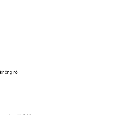
không rõ.